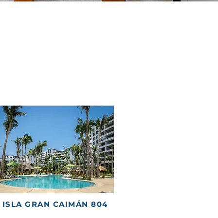
 ISLA GRAN CAIMÁN 804