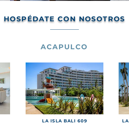
HOSPÉDATE CON NOSOTROS
ACAPULCO
LA ISLA BALI 609
LA