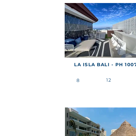
LA ISLA BALI - PH 100
12
8