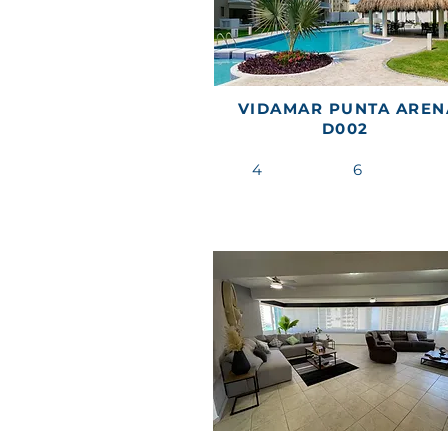
VIDAMAR PUNTA AREN
D002
4
6