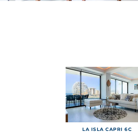
LA ISLA CAPRI 6C